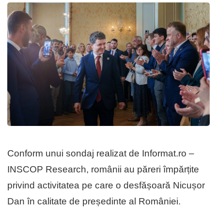
Conform unui sondaj realizat de Informat.ro –
INSCOP Research, românii au păreri împărțite
privind activitatea pe care o desfășoară Nicușor
Dan în calitate de președinte al României.