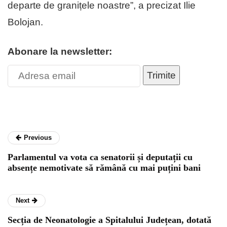
departe de granițele noastre”, a precizat Ilie
Bolojan.
Abonare la newsletter:
Trimite
Previous
Parlamentul va vota ca senatorii și deputații cu
absențe nemotivate să rămână cu mai puțini bani
Next
Secția de Neonatologie a Spitalului Județean, dotată