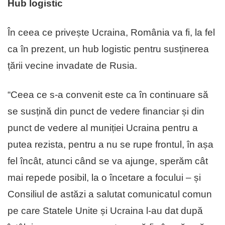
Hub logistic
În ceea ce privește Ucraina, România va fi, la fel
ca în prezent, un hub logistic pentru susținerea
țării vecine invadate de Rusia.
“Ceea ce s-a convenit este ca în continuare să
se susțină din punct de vedere financiar și din
punct de vedere al muniției Ucraina pentru a
putea rezista, pentru a nu se rupe frontul, în așa
fel încât, atunci când se va ajunge, sperăm cât
mai repede posibil, la o încetare a focului – și
Consiliul de astăzi a salutat comunicatul comun
pe care Statele Unite și Ucraina l-au dat după