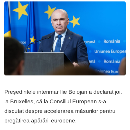
Președintele interimar Ilie Bolojan a declarat joi,
la Bruxelles, că la Consiliul European s-a
discutat despre accelerarea măsurilor pentru
pregătirea apărării europene.