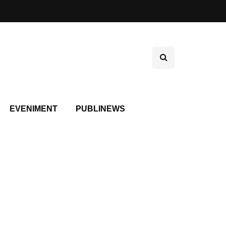
EVENIMENT
PUBLINEWS