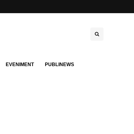
EVENIMENT
PUBLINEWS