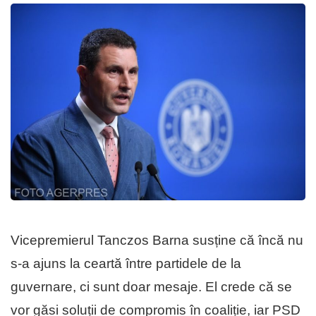
Vicepremierul Tanczos Barna susține că încă nu
s-a ajuns la ceartă între partidele de la
guvernare, ci sunt doar mesaje. El crede că se
vor găsi soluții de compromis în coaliție, iar PSD