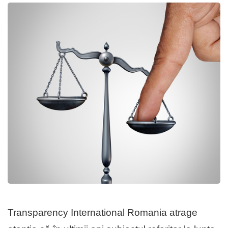
Transparency International Romania atrage