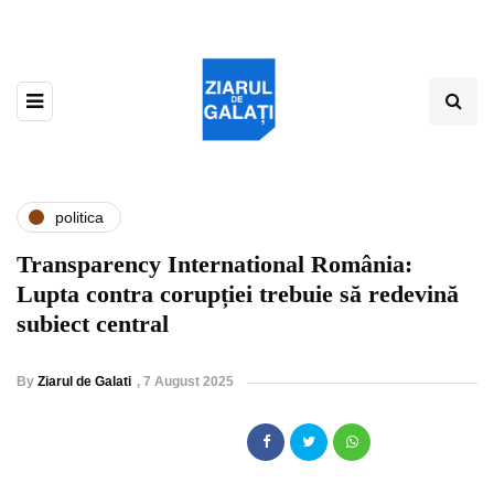
politica
Transparency International România:
Lupta contra corupției trebuie să redevină
subiect central
By
Ziarul de Galati
,
7 August 2025