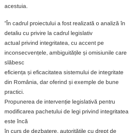
acestuia.
”În cadrul proiectului a fost realizată o analiză în
detaliu cu privire la cadrul legislativ
actual privind integritatea, cu accent pe
inconsecvențele, ambiguitățile și omisiunile care
slăbesc
eficiența și eficacitatea sistemului de integritate
din România, dar oferind și exemple de bune
practici.
Propunerea de intervenție legislativă pentru
modificarea pachetului de legi privind integritatea
este încă
în curs de dezbatere, autoritățile cu drept de