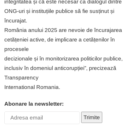
integritatea și că este necesar ca dialogul dintre
ONG-uri și instituțiile publice să fie susținut și
încurajat.
România anului 2025 are nevoie de încurajarea
cetățeniei active, de implicare a cetățenilor în
procesele
decizionale și în monitorizarea politicilor publice,
inclusiv în domeniul anticorupției”, precizează
Transparency
International Romania.
Abonare la newsletter:
Trimite