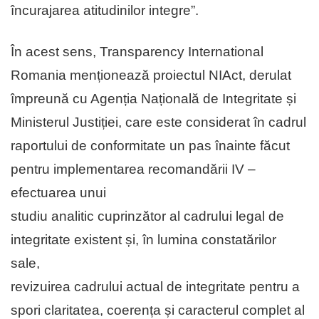
încurajarea atitudinilor integre”.
În acest sens, Transparency International
Romania menționează proiectul NIAct, derulat
împreună cu Agenția Națională de Integritate și
Ministerul Justiției, care este considerat în cadrul
raportului de conformitate un pas înainte făcut
pentru implementarea recomandării IV –
efectuarea unui
studiu analitic cuprinzător al cadrului legal de
integritate existent și, în lumina constatărilor
sale,
revizuirea cadrului actual de integritate pentru a
spori claritatea, coerența și caracterul complet al