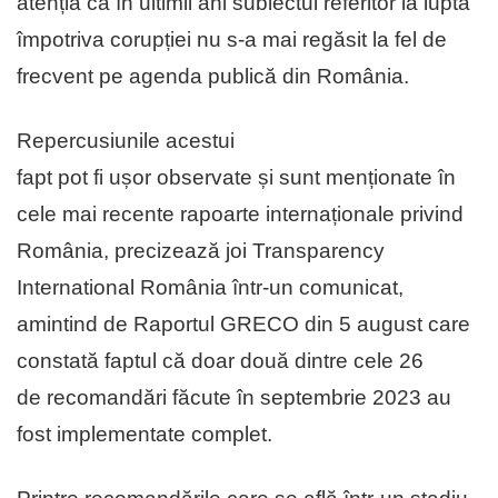
atenția că în ultimii ani subiectul referitor la lupta
împotriva corupției nu s-a mai regăsit la fel de
frecvent pe agenda publică din România.
Repercusiunile acestui
fapt pot fi ușor observate și sunt menționate în
cele mai recente rapoarte internaționale privind
România, precizează joi Transparency
International România într-un comunicat,
amintind de Raportul GRECO din 5 august care
constată faptul că doar două dintre cele 26
de recomandări făcute în septembrie 2023 au
fost implementate complet.