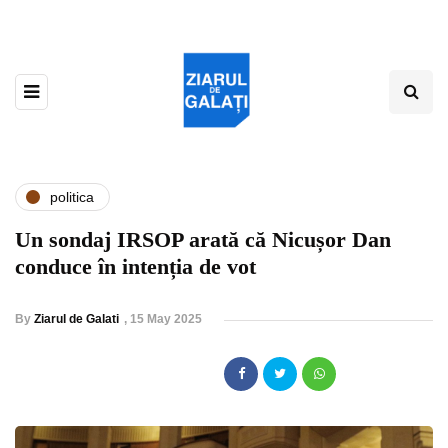
politica
Un sondaj IRSOP arată că Nicușor Dan
conduce în intenția de vot
By
Ziarul de Galati
,
15 May 2025