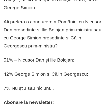
George Simion.
Ați prefera o conducere a României cu Nicușor
Dan președinte și Ilie Bolojan prim-ministru sau
cu George Simion președinte și Călin
Georgescu prim-ministru?
51% – Nicușor Dan și Ilie Bolojan;
42% George Simion și Călin Georgescu;
7% Nu știu sau niciunul.
Abonare la newsletter: