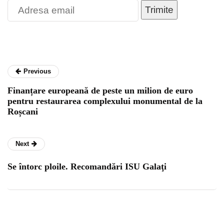
Trimite
Previous
Finanțare europeană de peste un milion de euro
pentru restaurarea complexului monumental de la
Roșcani
Next
Se întorc ploile. Recomandări ISU Galaţi