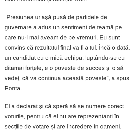
“Presiunea uriașă pusă de partidele de
guvernare a adus un sentiment de teamă pe
care nu-l mai aveam de pe vremuri. Eu sunt
convins că rezultatul final va fi altul. Încă o dată,
un candidat cu o mică echipa, luptându-se cu
ditamai forțele, e o poveste de succes și o să
vedeți că va continua această poveste”, a spus
Ponta.
El a declarat și că speră să se numere corect
voturile, pentru că el nu are reprezentanți în
secțiile de votare și are încredere în oameni.