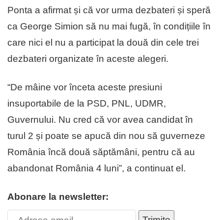
Ponta a afirmat și că vor urma dezbateri și speră
ca George Simion să nu mai fugă, în condițiile în
care nici el nu a participat la două din cele trei
dezbateri organizate în aceste alegeri.
“De mâine vor înceta aceste presiuni
insuportabile de la PSD, PNL, UDMR,
Guvernului. Nu cred că vor avea candidat în
turul 2 și poate se apucă din nou să guverneze
România încă două săptămâni, pentru că au
abandonat România 4 luni”, a continuat el.
Abonare la newsletter:
Trimite