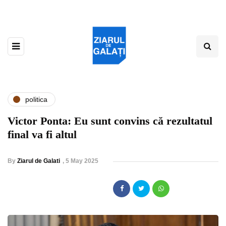
politica
Victor Ponta: Eu sunt convins că rezultatul
final va fi altul
By
Ziarul de Galati
,
5 May 2025