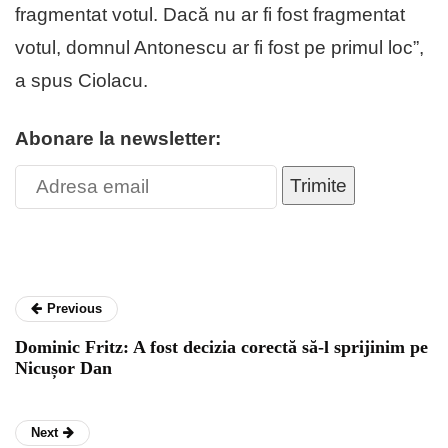
fragmentat votul. Dacă nu ar fi fost fragmentat
votul, domnul Antonescu ar fi fost pe primul loc”,
a spus Ciolacu.
Abonare la newsletter:
Trimite
Previous
Dominic Fritz: A fost decizia corectă să-l sprijinim pe
Nicușor Dan
Next