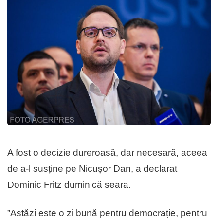
A fost o decizie dureroasă, dar necesară, aceea
de a-l susține pe Nicușor Dan, a declarat
Dominic Fritz duminică seara.
”Astăzi este o zi bună pentru democrație, pentru