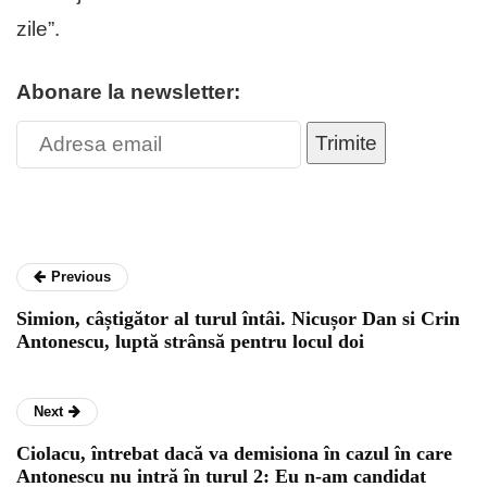
zile”.
Abonare la newsletter:
Trimite
Previous
Simion, câștigător al turul întâi. Nicușor Dan si Crin
Antonescu, luptă strânsă pentru locul doi
Next
Ciolacu, întrebat dacă va demisiona în cazul în care
Antonescu nu intră în turul 2: Eu n-am candidat