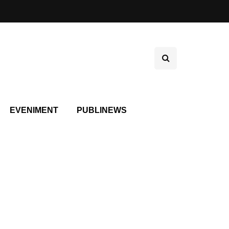
EVENIMENT
PUBLINEWS