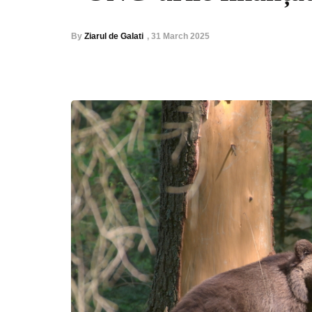
By
Ziarul de Galati
,
31 March 2025