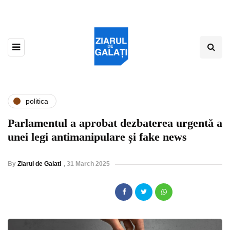
politica
Parlamentul a aprobat dezbaterea urgentă a
unei legi antimanipulare și fake news
By
Ziarul de Galati
,
31 March 2025