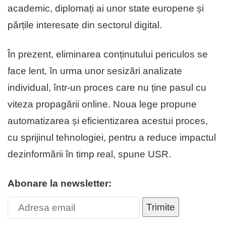
academic, diplomați ai unor state europene și
părțile interesate din sectorul digital.
În prezent, eliminarea conținutului periculos se
face lent, în urma unor sesizări analizate
individual, într-un proces care nu ține pasul cu
viteza propagării online. Noua lege propune
automatizarea și eficientizarea acestui proces,
cu sprijinul tehnologiei, pentru a reduce impactul
dezinformării în timp real, spune USR.
Abonare la newsletter:
Trimite