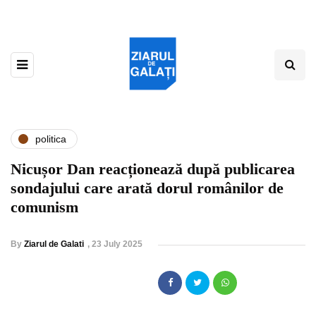
politica
Nicușor Dan reacționează după publicarea
sondajului care arată dorul românilor de
comunism
By
Ziarul de Galati
,
23 July 2025