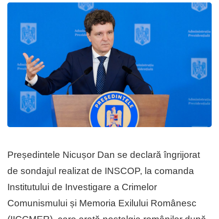
Președintele Nicușor Dan se declară îngrijorat
de sondajul realizat de INSCOP, la comanda
Institutului de Investigare a Crimelor
Comunismului și Memoria Exilului Românesc