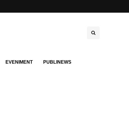
EVENIMENT
PUBLINEWS