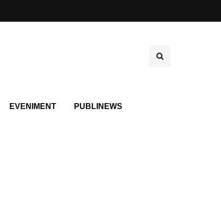
EVENIMENT
PUBLINEWS